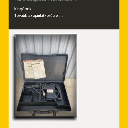
Kisgépek
Tovább az ajánlatkérésre . . .