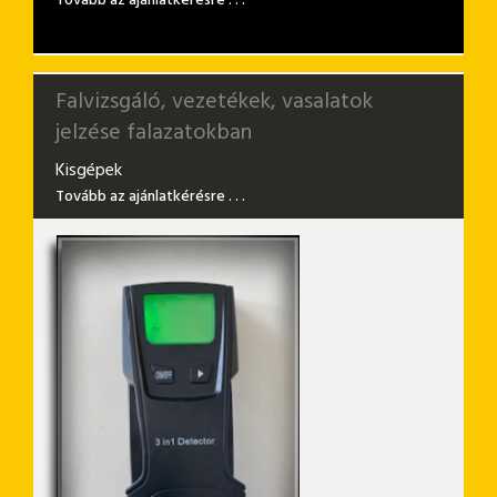
Falvizsgáló, vezetékek, vasalatok
jelzése falazatokban
Kisgépek
Tovább az ajánlatkérésre . . .