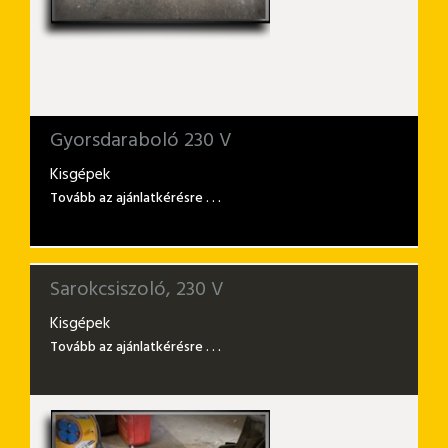
Gyorsdaraboló 230 V
Kisgépek
Tovább az ajánlatkérésre . . .
Sarokcsiszoló, 230 V
Kisgépek
Tovább az ajánlatkérésre . . .