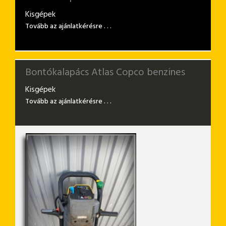
Kisgépek
Tovább az ajánlatkérésre . . .
Bontókalapács Atlas Copco benzines
Kisgépek
Tovább az ajánlatkérésre . . .