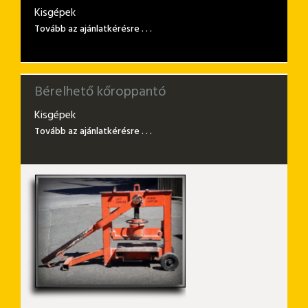
Kisgépek
Tovább az ajánlatkérésre . . .
Bérelhető kőroppantó
Kisgépek
Tovább az ajánlatkérésre . . .