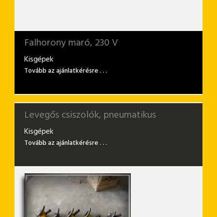
Falhorony maró, 230 V
Kisgépek
Tovább az ajánlatkérésre . . .
Levegős csiszolók, pneumatikus
Kisgépek
Tovább az ajánlatkérésre . . .