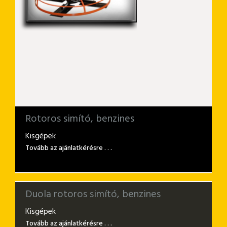
Rotoros simító, benzines
Kisgépek
Tovább az ajánlatkérésre . . .
Duola rotoros simító, benzines
Kisgépek
Tovább az ajánlatkérésre . . .