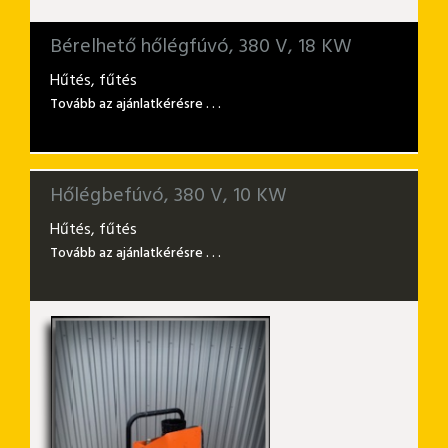
Bérelhető hőlégfúvó, 380 V, 18 KW
Hűtés, fűtés
Tovább az ajánlatkérésre . . .
Hőlégbefúvó, 380 V, 10 KW
Hűtés, fűtés
Tovább az ajánlatkérésre . . .