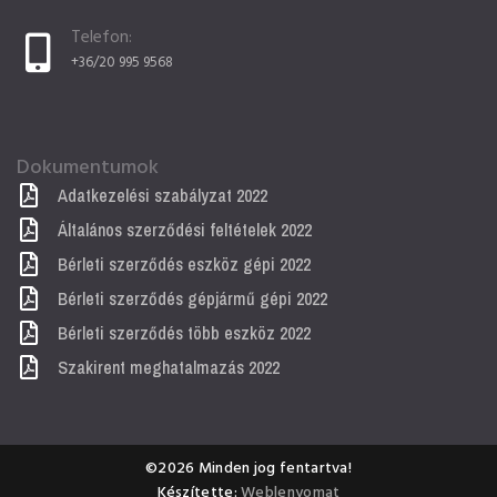
Telefon:
+36/20 995 9568
Dokumentumok
Adatkezelési szabályzat 2022
Általános szerződési feltételek 2022
Bérleti szerződés eszköz gépi 2022
Bérleti szerződés gépjármű gépi 2022
Bérleti szerződés több eszköz 2022
Szakirent meghatalmazás 2022
©2026 Minden jog fentartva!
Készítette:
Weblenyomat