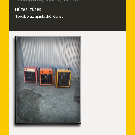
Hűtés, fűtés
Tovább az ajánlatkérésre . . .