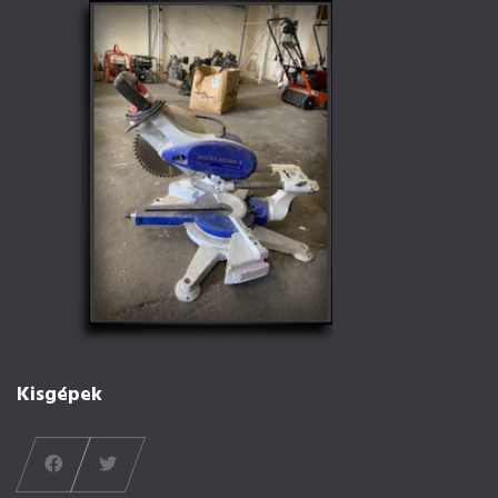
Kisgépek