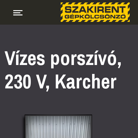
Vízes porszívó,
230 V, Karcher