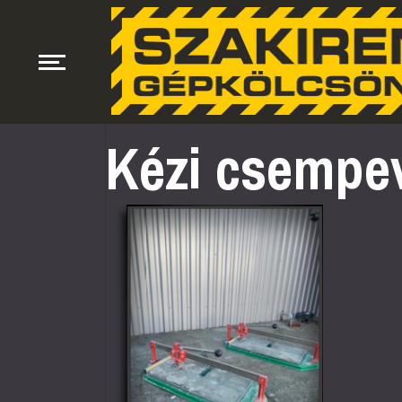
Kézi csempe