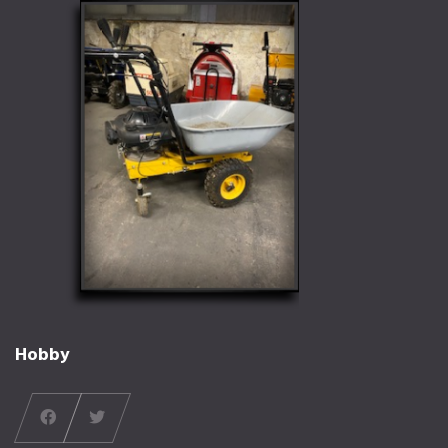
Hobby