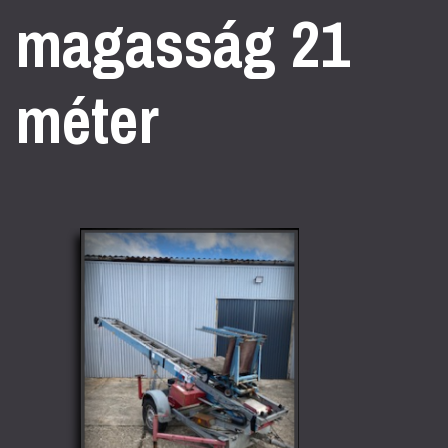
magasság 21
méter