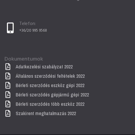
Telefon:
+36/20 995 9568
Dokumentumok
Adatkezelési szabályzat 2022
Általános szerződési feltételek 2022
Bérleti szerződés eszköz gépi 2022
Bérleti szerződés gépjármű gépi 2022
Bérleti szerződés több eszköz 2022
Szakirent meghatalmazás 2022