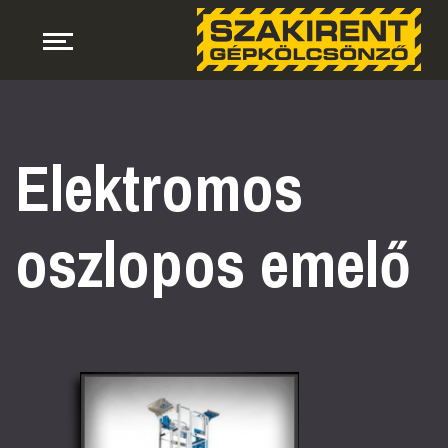
Elektromos
oszlopos emelő