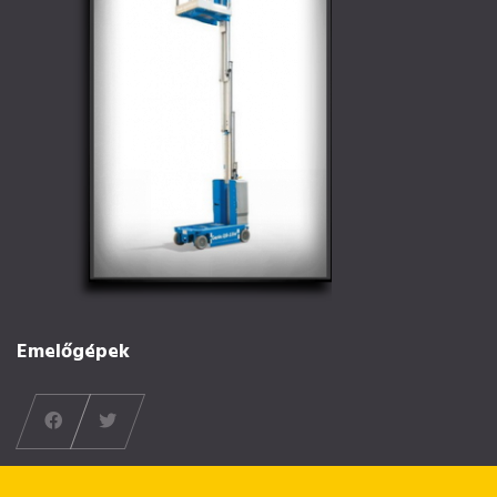
Emelőgépek